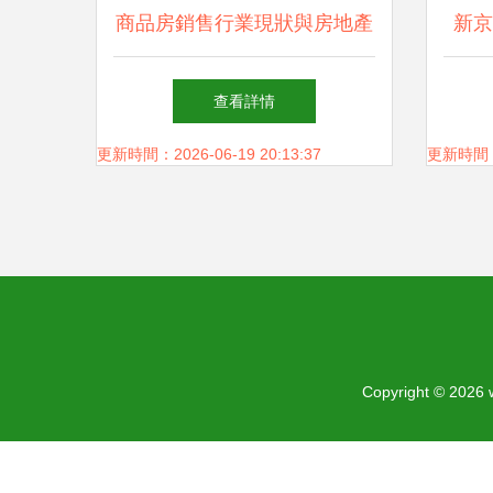
商品房銷售行業現狀與房地產
新京
投資展望
查看詳情
更新時間：2026-06-19 20:13:37
更新時間：20
Copyright © 2026