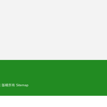
業
版權所有
Sitemap