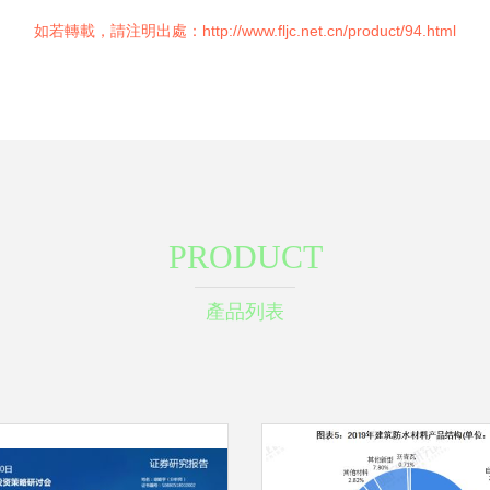
如若轉載，請注明出處：http://www.fljc.net.cn/product/94.html
PRODUCT
產品列表